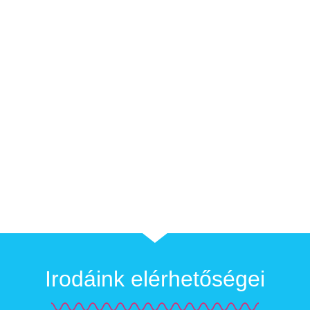
Irodáink elérhetőségei