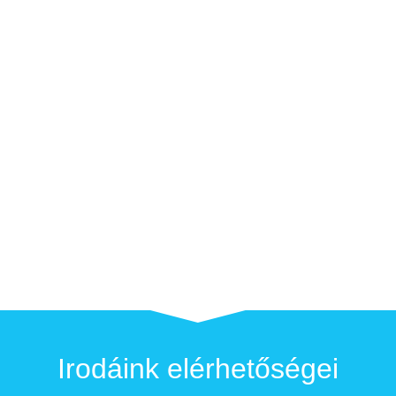
Irodáink elérhetőségei