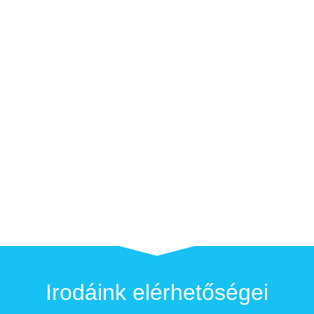
Irodáink elérhetőségei