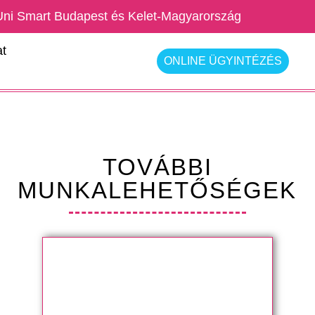
Uni Smart Budapest és Kelet-Magyarország
t
ONLINE ÜGYINTÉZÉS
TOVÁBBI
MUNKALEHETŐSÉGEK