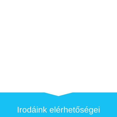
Irodáink elérhetőségei