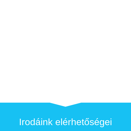
Irodáink elérhetőségei