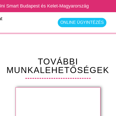
Uni Smart Budapest és Kelet-Magyarország
t
ONLINE ÜGYINTÉZÉS
TOVÁBBI
MUNKALEHETŐSÉGEK