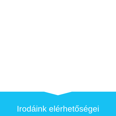
Irodáink elérhetőségei