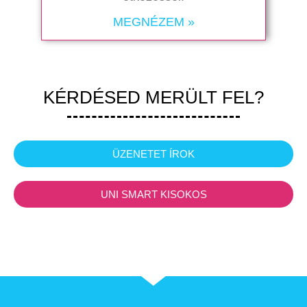
MEGNÉZEM »
KÉRDÉSED MERÜLT FEL?
ÜZENETET ÍROK
UNI SMART KISOKOS