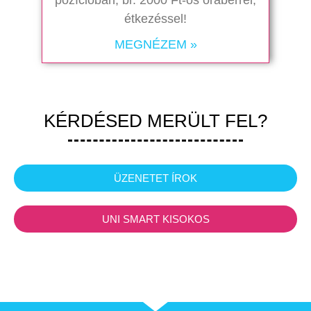
étkezéssel!
MEGNÉZEM »
KÉRDÉSED MERÜLT FEL?
ÜZENETET ÍROK
UNI SMART KISOKOS